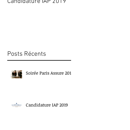
Candidature IAP 2019
Soirée Paris Assure
2019
Posts Récents
Soirée Paris Assure 2019
Candidature IAP 2019