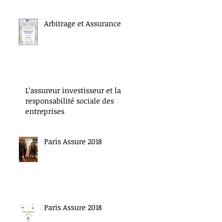
Arbitrage et Assurance
L’assureur investisseur et la
responsabilité sociale des
entreprises
Paris Assure 2018
Paris Assure 2018