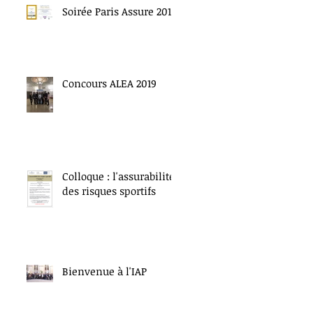
Soirée Paris Assure 2019
Concours ALEA 2019
Colloque : l'assurabilité
des risques sportifs
Bienvenue à l'IAP