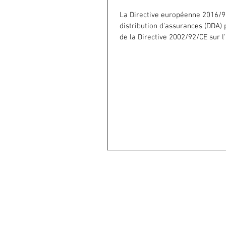
La Directive européenne 2016/9
distribution d'assurances (DDA) 
de la Directive 2002/92/CE sur l
en...