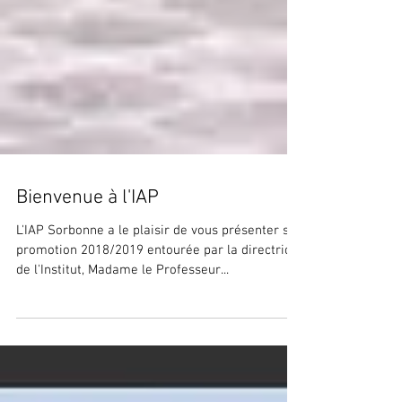
Bienvenue à l'IAP
L'IAP Sorbonne a le plaisir de vous présenter sa
promotion 2018/2019 entourée par la directrice
de l'Institut, Madame le Professeur...