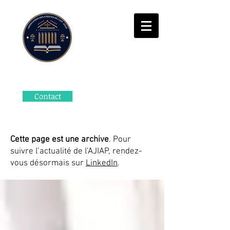
Contact
Cette page est une archive
. Pour
suivre l’actualité de l’AJIAP, rendez-
vous désormais sur
LinkedIn
.