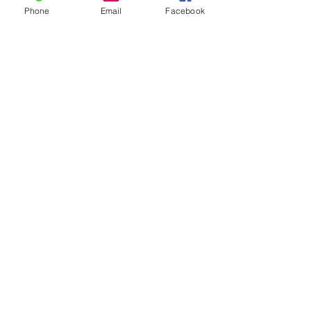
Phone
Email
Facebook