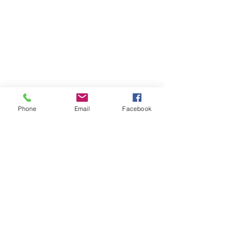
Phone
Email
Facebook