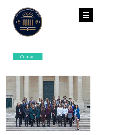
Contact