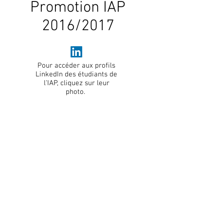
Promotion IAP
2016/2017
Pour accéder aux profils
LinkedIn des étudiants de
l'IAP, cliquez sur leur
photo.