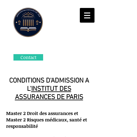
Contact
CONDITIONS D'ADMISSION A
L'
INSTITUT DES
ASSURANCES DE PARIS
Master 2 Droit des assurances et
Master 2 Risques médicaux, santé et
responsabilité