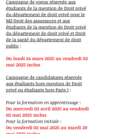
Campagne de voeux réservée aux
étudiants de la mention de Droit privé
du département de droit privé pour le
M2 Droit des assurances et aux
étudiants de la mention de Droit privé
du département de droit privé et Droit
de la santé du département de droit
public
:
Du lundi 24 mars 2025 au vendredi 02
mai 2025 inclus
Campagne de candidatures réservée
aux étudiants hors mention de Droit
privé ou étudiants hors Paris 1
:
Pour la formation en apprentissage
:
Du mercredi 02 avril 2025 au vendredi
02 mai 2025 inclus
Pour la formation initiale
:
Du vendredi 02 mai 2025 au mardi 20
mai 2025 inclus