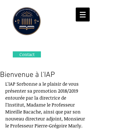
Contact
Bienvenue à l'IAP
L'IAP Sorbonne a le plaisir de vous 
présenter sa promotion 2018/2019 
entourée par la directrice de 
l'Institut, Madame le Professeur 
Mireille Bacache, ainsi que par son 
nouveau directeur adjoint, Monsieur 
le Professeur Pierre-Grégoire Marly.