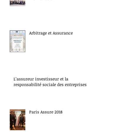
Arbitrage et Assurance
L’assureur investisseur et la
responsabilité sociale des entreprises
Paris Assure 2018