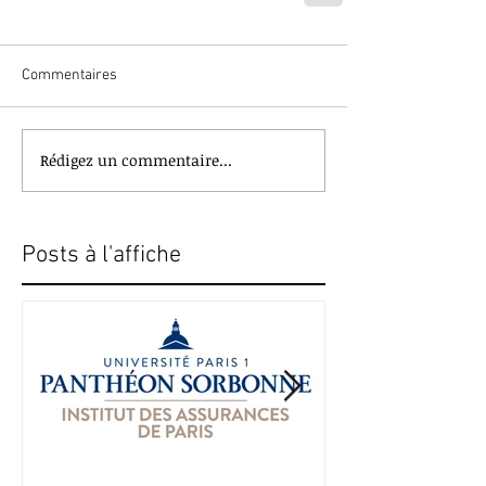
Commentaires
Rédigez un commentaire...
Posts à l'affiche