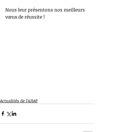
Nous leur présentons nos meilleurs 
vœux de réussite !
Actualités de l'AJIAP