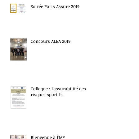
Soirée Paris Assure 2019
Concours ALEA 2019
Colloque : l'assurabilité des
risques sportifs
Bienvenue à l'IAP