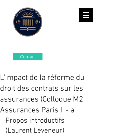
Contact
L’impact de la réforme du
droit des contrats sur les
assurances (Colloque M2
Assurances Paris II - a
Propos introductifs 
(Laurent Leveneur)