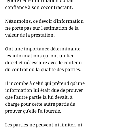
ignore cette information ou fait 
confiance à son cocontractant. 
Néanmoins, ce devoir d'information 
ne porte pas sur l'estimation de la 
valeur de la prestation. 
Ont une importance déterminante 
les informations qui ont un lien 
direct et nécessaire avec le contenu 
du contrat ou la qualité des parties. 
Il incombe à celui qui prétend qu'une 
information lui était due de prouver 
que l'autre partie la lui devait, à 
charge pour cette autre partie de 
prouver qu'elle l'a fournie.
Les parties ne peuvent ni limiter, ni 