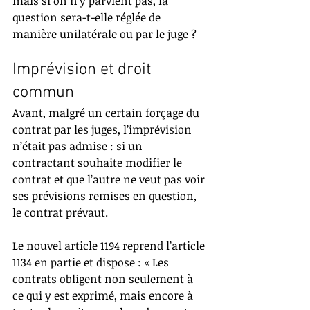
mais si on n’y parvient pas, la 
question sera-t-elle réglée de 
manière unilatérale ou par le juge ?
Imprévision et droit 
commun
Avant, malgré un certain forçage du 
contrat par les juges, l’imprévision 
n’était pas admise : si un 
contractant souhaite modifier le 
contrat et que l’autre ne veut pas voir 
ses prévisions remises en question, 
le contrat prévaut.
Le nouvel article 1194 reprend l’article 
1134 en partie et dispose : « Les 
contrats obligent non seulement à 
ce qui y est exprimé, mais encore à 