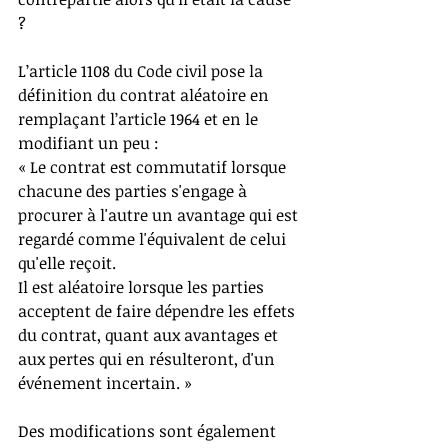
?
L’article 1108 du Code civil pose la 
définition du contrat aléatoire en 
remplaçant l’article 1964 et en le 
modifiant un peu :
« Le contrat est commutatif lorsque 
chacune des parties s'engage à 
procurer à l'autre un avantage qui est 
regardé comme l'équivalent de celui 
qu'elle reçoit.
Il est aléatoire lorsque les parties 
acceptent de faire dépendre les effets 
du contrat, quant aux avantages et 
aux pertes qui en résulteront, d'un 
événement incertain. »
Des modifications sont également 