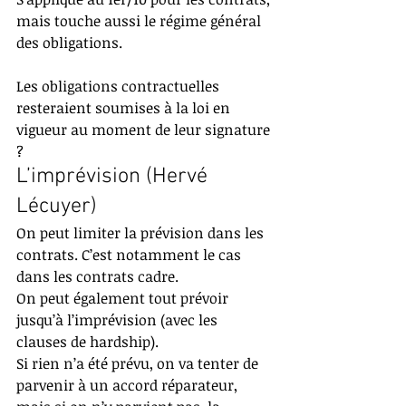
mais touche aussi le régime général 
des obligations.
Les obligations contractuelles 
resteraient soumises à la loi en 
vigueur au moment de leur signature 
?
L’imprévision (Hervé 
Lécuyer)
On peut limiter la prévision dans les 
contrats. C’est notamment le cas 
dans les contrats cadre.
On peut également tout prévoir 
jusqu’à l’imprévision (avec les 
clauses de hardship).
Si rien n’a été prévu, on va tenter de 
parvenir à un accord réparateur, 