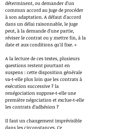
déterminent, ou demander d'un 
commun accord au juge de procéder 
à son adaptation. A défaut d'accord 
dans un délai raisonnable, le juge 
peut, à la demande d'une partie, 
réviser le contrat ou y mettre fin, à la 
date et aux conditions qu'il fixe. »
A la lecture de ces textes, plusieurs 
questions restent pourtant en 
suspens : cette disposition générale 
va-t-elle plus loin que les contrats à 
exécution successive ? la 
renégociation suppose-t-elle une 
première négociation et exclue-t-elle 
les contrats d’adhésion ?
Il faut un changement imprévisible 
dans les circonstances. Ce 