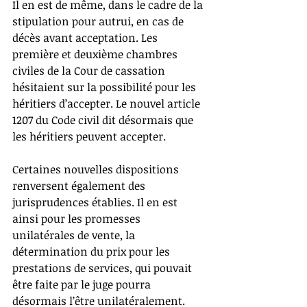
Il en est de même, dans le cadre de la 
stipulation pour autrui, en cas de 
décès avant acceptation. Les 
première et deuxième chambres 
civiles de la Cour de cassation 
hésitaient sur la possibilité pour les 
héritiers d’accepter. Le nouvel article 
1207 du Code civil dit désormais que 
les héritiers peuvent accepter.
Certaines nouvelles dispositions 
renversent également des 
jurisprudences établies. Il en est 
ainsi pour les promesses 
unilatérales de vente, la 
détermination du prix pour les 
prestations de services, qui pouvait 
être faite par le juge pourra 
désormais l’être unilatéralement.