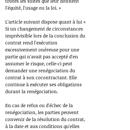
toutes les suites que leur donnent 
l'équité, l'usage ou la loi. »
L’article suivant dispose quant à lui « 
Si un changement de circonstances 
imprévisible lors de la conclusion du 
contrat rend l'exécution 
excessivement onéreuse pour une 
partie qui n'avait pas accepté d'en 
assumer le risque, celle-ci peut 
demander une renégociation du 
contrat à son cocontractant. Elle 
continue à exécuter ses obligations 
durant la renégociation.
En cas de refus ou d'échec de la 
renégociation, les parties peuvent 
convenir de la résolution du contrat, 
à la date et aux conditions qu'elles 