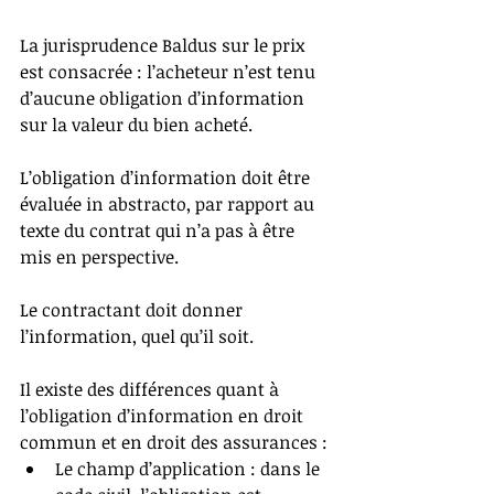
La jurisprudence Baldus sur le prix 
est consacrée : l’acheteur n’est tenu 
d’aucune obligation d’information 
sur la valeur du bien acheté.
L’obligation d’information doit être 
évaluée in abstracto, par rapport au 
texte du contrat qui n’a pas à être 
mis en perspective.
Le contractant doit donner 
l’information, quel qu’il soit.
Il existe des différences quant à 
l’obligation d’information en droit 
commun et en droit des assurances : 
Le champ d’application : dans le 