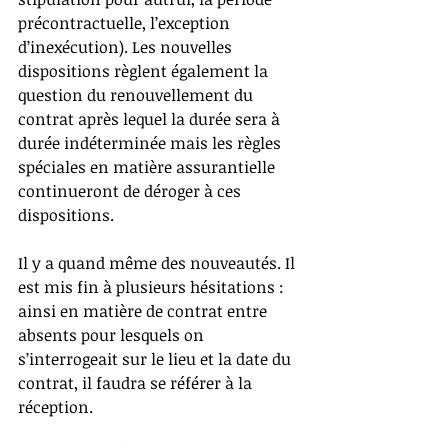
précontractuelle, l’exception 
d’inexécution). Les nouvelles 
dispositions règlent également la 
question du renouvellement du 
contrat après lequel la durée sera à 
durée indéterminée mais les règles 
spéciales en matière assurantielle 
continueront de déroger à ces 
dispositions.
Il y a quand même des nouveautés. Il 
est mis fin à plusieurs hésitations : 
ainsi en matière de contrat entre 
absents pour lesquels on 
s’interrogeait sur le lieu et la date du 
contrat, il faudra se référer à la 
réception.