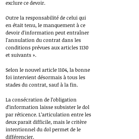
exclure ce devoir. 
Outre la responsabilité de celui qui 
en était tenu, le manquement à ce 
devoir d'information peut entraîner 
l'annulation du contrat dans les 
conditions prévues aux articles 1130 
et suivants ».
Selon le nouvel article 1104, la bonne 
foi intervient désormais à tous les 
stades du contrat, sauf à la fin.
La consécration de l’obligation 
d’information laisse subsister le dol 
par réticence. L’articulation entre les 
deux parait difficile, mais le critère 
intentionnel du dol permet de le 
différencier.