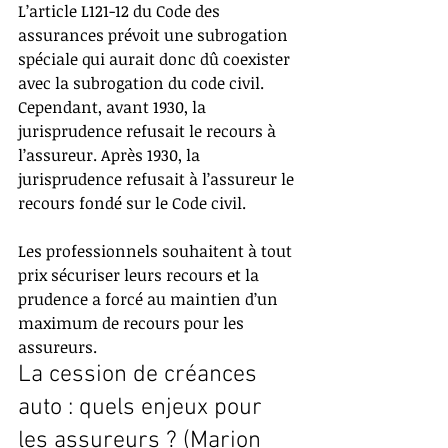
L’article L121-12 du Code des 
assurances prévoit une subrogation 
spéciale qui aurait donc dû coexister 
avec la subrogation du code civil. 
Cependant, avant 1930, la 
jurisprudence refusait le recours à 
l’assureur. Après 1930, la 
jurisprudence refusait à l’assureur le 
recours fondé sur le Code civil.
Les professionnels souhaitent à tout 
prix sécuriser leurs recours et la 
prudence a forcé au maintien d’un 
maximum de recours pour les 
assureurs.
La cession de créances 
auto : quels enjeux pour 
les assureurs ? (Marion 