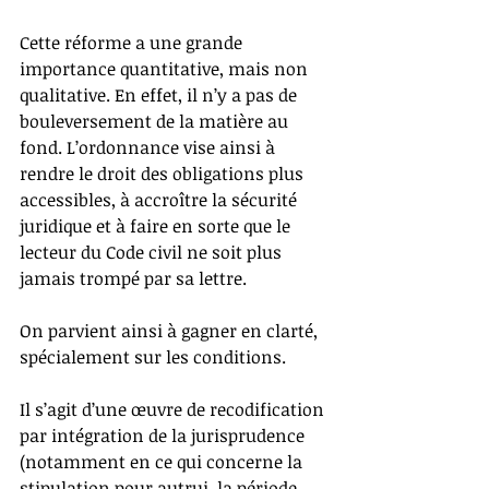
Cette réforme a une grande 
importance quantitative, mais non 
qualitative. En effet, il n’y a pas de 
bouleversement de la matière au 
fond. L’ordonnance vise ainsi à 
rendre le droit des obligations plus 
accessibles, à accroître la sécurité 
juridique et à faire en sorte que le 
lecteur du Code civil ne soit plus 
jamais trompé par sa lettre.
On parvient ainsi à gagner en clarté, 
spécialement sur les conditions.
Il s’agit d’une œuvre de recodification 
par intégration de la jurisprudence 
(notamment en ce qui concerne la 
stipulation pour autrui, la période 