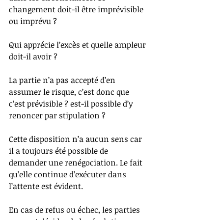
changement doit-il être imprévisible 
ou imprévu ?
Qui apprécie l’excès et quelle ampleur 
doit-il avoir ?
La partie n’a pas accepté d’en 
assumer le risque, c’est donc que 
c’est prévisible ? est-il possible d’y 
renoncer par stipulation ?
Cette disposition n’a aucun sens car 
il a toujours été possible de 
demander une renégociation. Le fait 
qu’elle continue d’exécuter dans 
l’attente est évident.
En cas de refus ou échec, les parties 