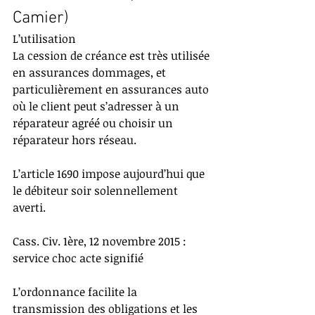
Camier)
L’utilisation
La cession de créance est très utilisée 
en assurances dommages, et 
particulièrement en assurances auto 
où le client peut s’adresser à un 
réparateur agréé ou choisir un 
réparateur hors réseau.
L’article 1690 impose aujourd’hui que 
le débiteur soir solennellement 
averti.
Cass. Civ. 1ère, 12 novembre 2015 : 
service choc acte signifié
L’ordonnance facilite la 
transmission des obligations et les 