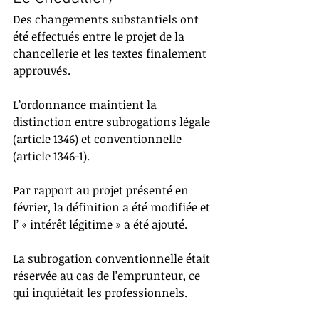
Des changements substantiels ont 
été effectués entre le projet de la 
chancellerie et les textes finalement 
approuvés.
L’ordonnance maintient la 
distinction entre subrogations légale 
(article 1346) et conventionnelle 
(article 1346-1).
Par rapport au projet présenté en 
février, la définition a été modifiée et 
l’ « intérêt légitime » a été ajouté.
La subrogation conventionnelle était 
réservée au cas de l’emprunteur, ce 
qui inquiétait les professionnels.