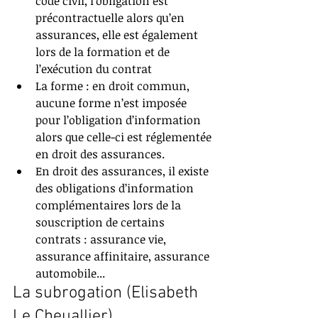
code civil, l’obligation est 
précontractuelle alors qu’en 
assurances, elle est également 
lors de la formation et de 
l’exécution du contrat  
La forme : en droit commun, 
aucune forme n’est imposée 
pour l’obligation d’information 
alors que celle-ci est réglementée 
en droit des assurances.  
En droit des assurances, il existe 
des obligations d’information 
complémentaires lors de la 
souscription de certains 
contrats : assurance vie, 
assurance affinitaire, assurance 
automobile...  
La subrogation (Elisabeth 
Le Cheuallier)