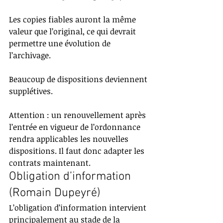
Les copies fiables auront la même 
valeur que l’original, ce qui devrait 
permettre une évolution de 
l’archivage.
Beaucoup de dispositions deviennent 
supplétives.
Attention : un renouvellement après 
l’entrée en vigueur de l’ordonnance 
rendra applicables les nouvelles 
dispositions. Il faut donc adapter les 
contrats maintenant.
Obligation d’information 
(Romain Dupeyré)
L’obligation d’information intervient 
principalement au stade de la 