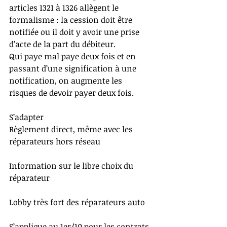
articles 1321 à 1326 allègent le 
formalisme : la cession doit être 
notifiée ou il doit y avoir une prise 
d’acte de la part du débiteur.
Qui paye mal paye deux fois et en 
passant d’une signification à une 
notification, on augmente les 
risques de devoir payer deux fois.
S’adapter
Règlement direct, même avec les 
réparateurs hors réseau
Information sur le libre choix du 
réparateur
Lobby très fort des réparateurs auto
S’applique au 1er/10 pour les contrats, 