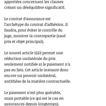
apportées concernant les clauses 
créant un déséquilibre significatif.
Le contrat d’assurance est 
l’archétype du contrat d’adhésion. Il 
faudra, pour éviter le contrôle du 
juge, montrer la contrepartie (sauf 
prix et objet principal).
Le nouvel article 1223 permet une 
réduction unilatérale du prix 
seulement notifiée si le paiement n’a 
pas eu lieu. Cet article instaure donc 
encore un pouvoir unilatéral, 
antithèse de la matière contractuelle.
Le paiement n’est plus quérable, 
mais portable (ce qui est le cas en 
assurances depuis longtemps).