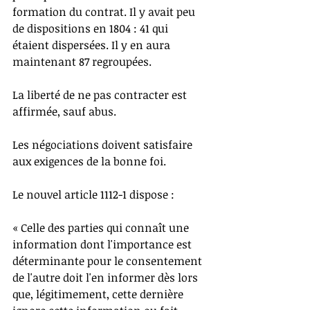
formation du contrat. Il y avait peu 
de dispositions en 1804 : 41 qui 
étaient dispersées. Il y en aura 
maintenant 87 regroupées.
La liberté de ne pas contracter est 
affirmée, sauf abus.
Les négociations doivent satisfaire 
aux exigences de la bonne foi.
Le nouvel article 1112-1 dispose :
« Celle des parties qui connaît une 
information dont l'importance est 
déterminante pour le consentement 
de l'autre doit l'en informer dès lors 
que, légitimement, cette dernière 