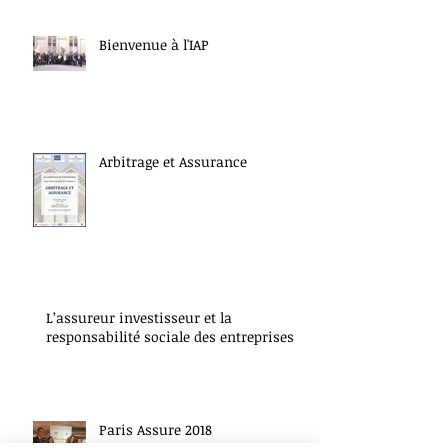
Bienvenue à l'IAP
Arbitrage et Assurance
L’assureur investisseur et la
responsabilité sociale des entreprises
Paris Assure 2018