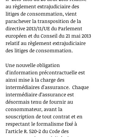
au règlement extrajudiciaire des 
litiges de consommation, vient 
parachever la transposition de la 
directive 2013/11/UE du Parlement 
européen et du Conseil du 21 mai 2013 
relatif au règlement extrajudiciaire 
des litiges de consommation. 
Une nouvelle obligation 
d'information précontractuelle est 
ainsi mise à la charge des 
intermédiaires d'assurance.  Chaque 
intermédiaire d’assurance est 
désormais tenu de fournir au 
consommateur, avant la 
souscription de tout contrat et en 
respectant le formalisme fixé à 
l’article R. 520-2 du Code des 