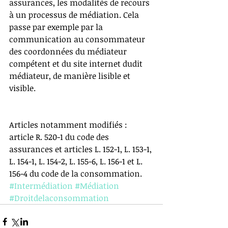
assurances, les modalités de recours 
à un processus de médiation. Cela 
passe par exemple par la 
communication au consommateur 
des coordonnées du médiateur 
compétent et du site internet dudit 
médiateur, de manière lisible et 
visible. 
Articles notamment modifiés : 
article R. 520-1 du code des 
assurances et articles L. 152-1, L. 153-1, 
L. 154-1, L. 154-2, L. 155-6, L. 156-1 et L. 
156-4 du code de la consommation.
#Intermédiation
#Médiation
#Droitdelaconsommation