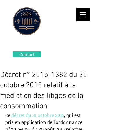
Contact
Décret n° 2015-1382 du 30
octobre 2015 relatif à la
médiation des litiges de la
consommation
Ce 
décret du 31 octobre 2015
, qui est 
pris en application de l'ordonnance 
n° 2015-1033 du 20 août 2015 relative 