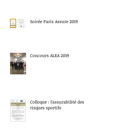
Soirée Paris Assure 2019
Concours ALEA 2019
Colloque : l'assurabilité des
risques sportifs