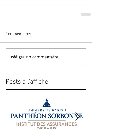
Commentaires
Rédigez un commentaire...
Posts à l'affiche